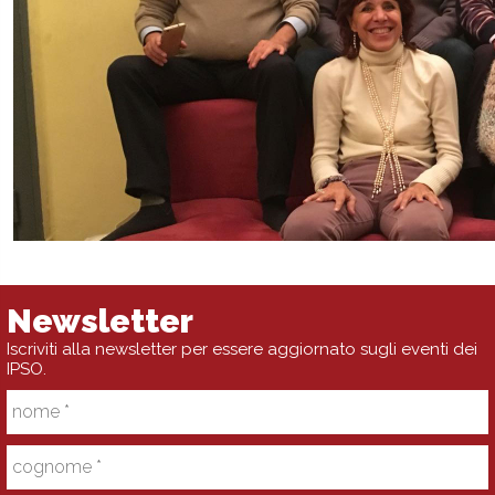
Newsletter
Iscriviti alla newsletter per essere aggiornato sugli eventi dei
IPSO.