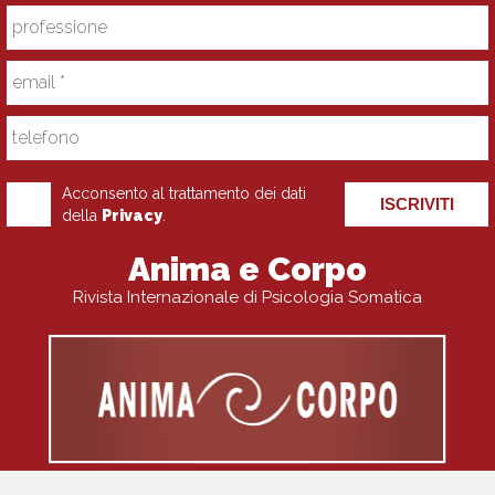
Acconsento al trattamento dei dati
ISCRIVITI
della
Privacy
.
Anima e Corpo
Rivista Internazionale di Psicologia Somatica