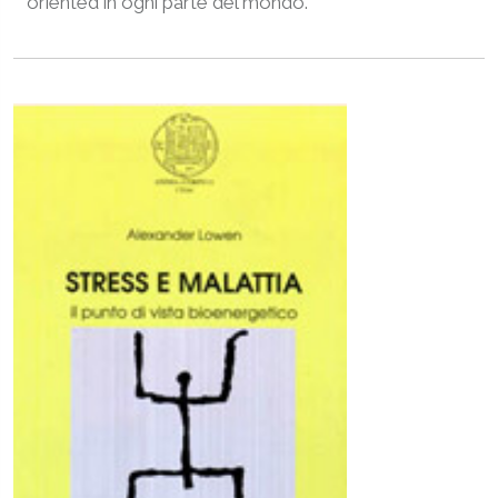
oriented in ogni parte del mondo.