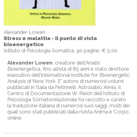
Alexander Lowen
Stress e malattia - il punto di vista
bioenergetico
Istituto di Psicologia Somatica, 90 pagine, € 5,00
Alexander Lowen
, creatore dell'Analisi
Bioenergetica, fino all'età di 85 anni è stato direttore
esecutivo dell'lnternational Institute for Bioenergetic
Analysis di New York. E’ autore di numerosi volumi
pubblicati in Italia da Feltrinelli, Astrolabio Xenia. Il
Centro di Documentazione W. Reich dell'Istituto di
Psicologia Somatorelazionale ha raccolto e curato
la traduzione italiana di numerosi suoi saggi, molti dei
quali sono stati pubblicati dalla rivista Anima e Corpo
online.