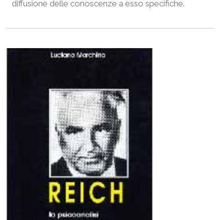
diffusione delle conoscenze a esso specifiche.