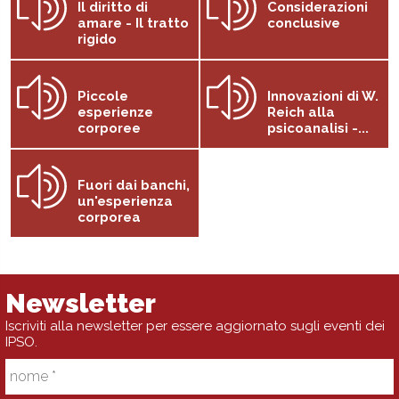
Il diritto di
Considerazioni
amare - Il tratto
conclusive
rigido
Piccole
Innovazioni di W.
esperienze
Reich alla
corporee
psicoanalisi -...
Fuori dai banchi,
un'esperienza
corporea
Newsletter
Iscriviti alla newsletter per essere aggiornato sugli eventi dei
IPSO.