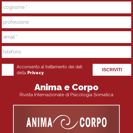
Acconsento al trattamento dei dati
ISCRIVITI
della
Privacy
.
Anima e Corpo
Rivista Internazionale di Psicologia Somatica