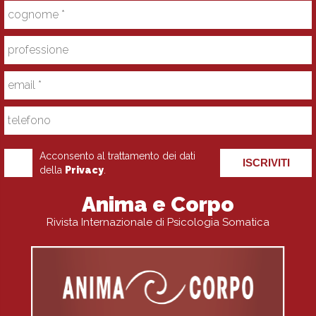
Acconsento al trattamento dei dati
ISCRIVITI
della
Privacy
.
Anima e Corpo
Rivista Internazionale di Psicologia Somatica