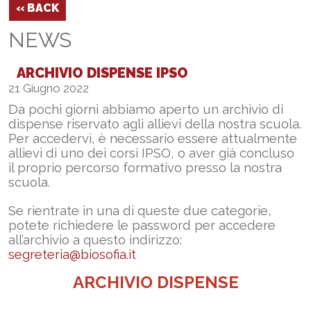
‹‹ BACK
NEWS
ARCHIVIO DISPENSE IPSO
21 Giugno 2022
Da pochi giorni abbiamo aperto un archivio di
dispense riservato agli allievi della nostra scuola.
Per accedervi, è necessario essere attualmente
allievi di uno dei corsi IPSO, o aver già concluso
il proprio percorso formativo presso la nostra
scuola.
Se rientrate in una di queste due categorie,
potete richiedere le password per accedere
all’archivio a questo indirizzo:
segreteria@biosofia.it
ARCHIVIO DISPENSE