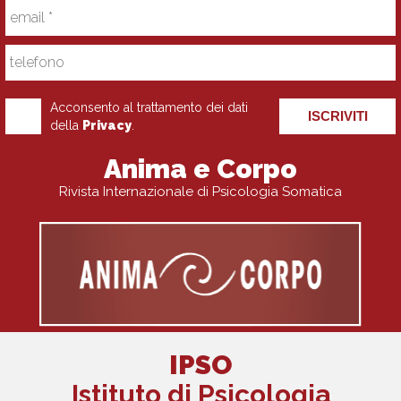
Acconsento al trattamento dei dati
ISCRIVITI
della
Privacy
.
Anima e Corpo
Rivista Internazionale di Psicologia Somatica
IPSO
Istituto di Psicologia