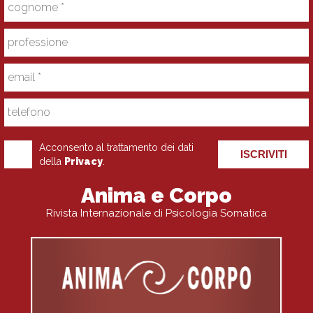
Acconsento al trattamento dei dati
ISCRIVITI
della
Privacy
.
Anima e Corpo
Rivista Internazionale di Psicologia Somatica