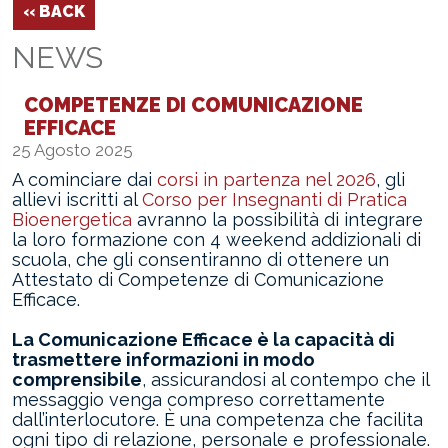
‹‹ BACK
NEWS
COMPETENZE DI COMUNICAZIONE
EFFICACE
25 Agosto 2025
A cominciare dai
corsi in partenza nel 2026
, gli
allievi iscritti al
Corso per Insegnanti di Pratica
Bioenergetica
avranno la possibilità di integrare
la loro formazione con 4 weekend addizionali di
scuola, che gli consentiranno di ottenere un
Attestato di Competenze di Comunicazione
Efficace.
La Comunicazione Efficace è la capacità di
trasmettere informazioni in modo
comprensibile
, assicurandosi al contempo che il
messaggio venga compreso correttamente
dall’interlocutore. È una competenza che facilita
ogni tipo di relazione, personale e professionale.