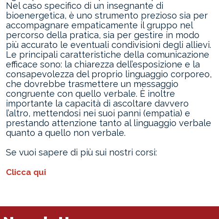
Nel caso specifico di un insegnante di
bioenergetica, è uno strumento prezioso sia per
accompagnare empaticamente il gruppo nel
percorso della pratica, sia per gestire in modo
più accurato le eventuali condivisioni degli allievi.
Le principali caratteristiche della comunicazione
efficace sono: la chiarezza dell’esposizione e la
consapevolezza del proprio linguaggio corporeo,
che dovrebbe trasmettere un messaggio
congruente con quello verbale. È inoltre
importante la capacità di ascoltare davvero
l’altro, mettendosi nei suoi panni (empatia) e
prestando attenzione tanto al linguaggio verbale
quanto a quello non verbale.
Se vuoi sapere di più sui nostri corsi:
Clicca qui