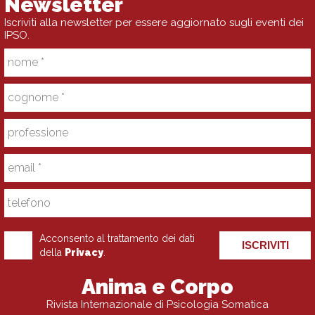
Newsletter
Iscriviti alla newsletter per essere aggiornato sugli eventi dei
IPSO.
Acconsento al trattamento dei dati
ISCRIVITI
della
Privacy
.
Anima e Corpo
Rivista Internazionale di Psicologia Somatica